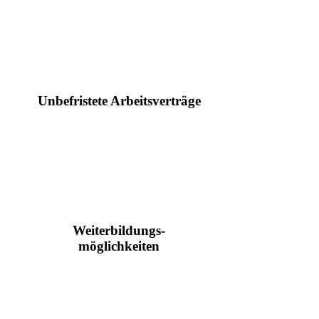
Unbefristete Arbeitsverträge
Weiterbildungs-
möglichkeiten