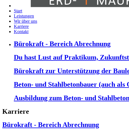
Start
Leistungen
Wir über uns
Karriere
Kontakt
Bürokraft - Bereich Abrechnung
Du hast Lust auf Praktikum, Zukunfts
Bürokraft zur Unterstützung der Baul
Beton- und Stahlbetonbauer (auch als 
Ausbildung zum Beton- und Stahlbeto
Karriere
Bürokraft - Bereich Abrechnung