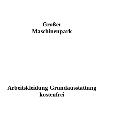
Großer
Maschinenpark
Arbeitskleidung Grundausstattung
kostenfrei