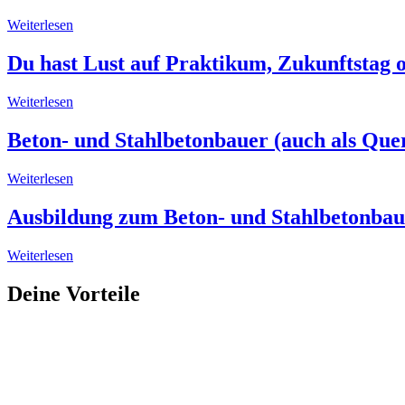
Weiterlesen
Du hast Lust auf Praktikum, Zukunftstag 
Weiterlesen
Beton- und Stahlbetonbauer (auch als Quer
Weiterlesen
Ausbildung zum Beton- und Stahlbetonbau
Weiterlesen
Deine Vorteile