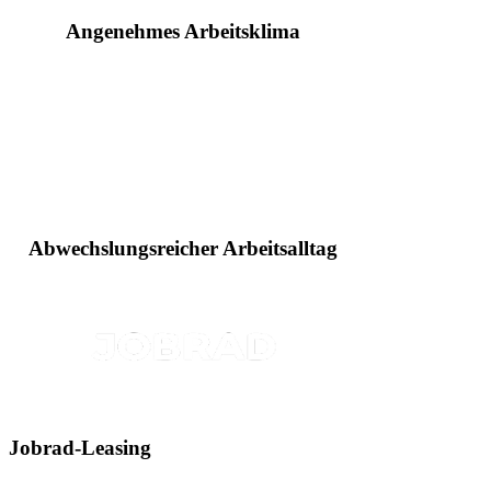
Angenehmes Arbeitsklima
Abwechslungsreicher Arbeitsalltag
Jobrad-Leasing