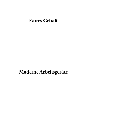
Faires Gehalt
Moderne Arbeitsgeräte