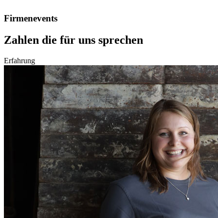
Firmenevents
Zahlen die für uns sprechen
Erfahrung