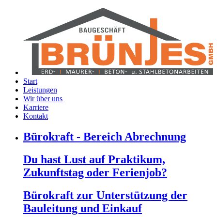
Start
Leistungen
Wir über uns
Karriere
Kontakt
Bürokraft - Bereich Abrechnung
Du hast Lust auf Praktikum,
Zukunftstag oder Ferienjob?
Bürokraft zur Unterstützung der
Bauleitung und Einkauf